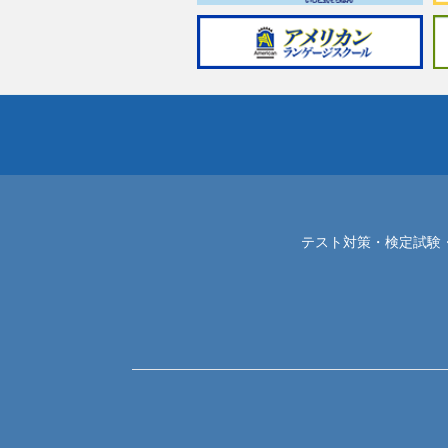
テスト対策・検定試験