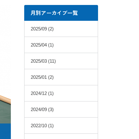
月別アーカイブ一覧
2025/09 (2)
2025/04 (1)
2025/03 (11)
2025/01 (2)
2024/12 (1)
2024/09 (3)
2022/10 (1)