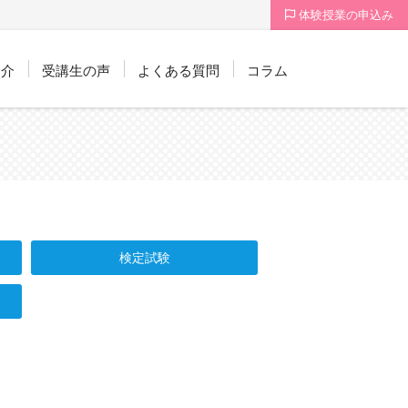
体験授業の申込み
紹介
受講生の声
よくある質問
コラム
検定試験