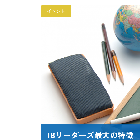
イベント
IBリーダーズ最大の特徴