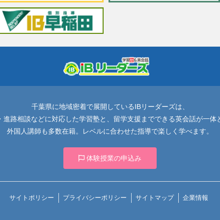
塾＋英会話 ｜ IBリ
ーダーズ
千葉県に地域密着で展開しているIBリーダーズは、
・進路相談などに対応した学習塾と、留学支援までできる英会話が一体
外国人講師も多数在籍。レベルに合わせた指導で楽しく学べます。
体験授業の申込み
サイトポリシー
プライバシーポリシー
サイトマップ
企業情報