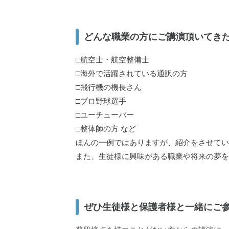
どんな職業の方にご講演頂いてき
□航空士・航空整備士
□海外で活躍されている通訳の方
□飛行機の機長さん
□プロ野球選手
□ユーチューバー
□整体師の方 など
ほんの一例ではありますが、紹介をさせてい
また、生徒様に興味がある職業や将来の夢を
ぜひ生徒様と保護者様と一緒にご