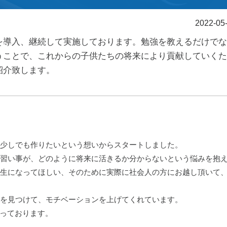
2022-05
を導入、継続して実施しております。勉強を教えるだけでな
うことで、これからの子供たちの将来により貢献していくた
紹介致します。
少しでも作りたいという想いからスタートしました。
習い事が、どのように将来に活きるか分からないという悩みを抱
生になってほしい、そのために実際に社会人の方にお越し頂いて
を見つけて、モチベーションを上げてくれています。
なっております。