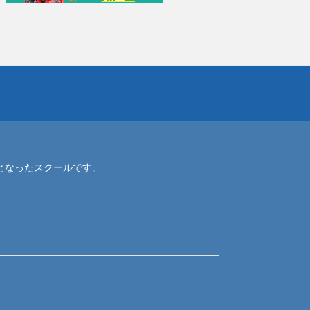
となったスクールです。