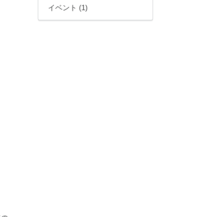
イベント (1)