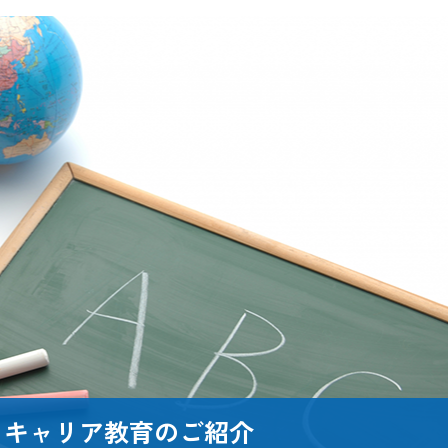
 キャリア教育のご紹介