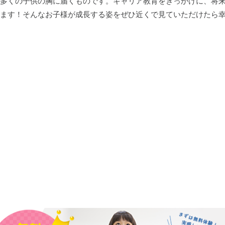
多くの子供の胸に届くものです。キャリア教育をきっかけに、将
ます！そんなお子様が成長する姿をぜひ近くで見ていただけたら