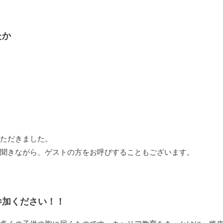
たか
ただきました。
聞きながら、ゲストの方をお呼びすることもございます。
参加ください！！