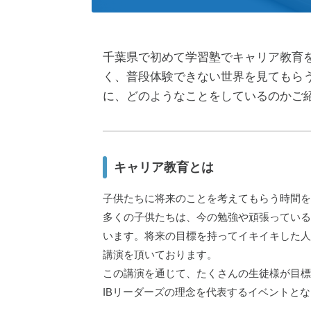
千葉県で初めて学習塾でキャリア教育
く、普段体験できない世界を見てもら
に、どのようなことをしているのかご
キャリア教育とは
子供たちに将来のことを考えてもらう時間を
多くの子供たちは、今の勉強や頑張っている
います。将来の目標を持ってイキイキした人
講演を頂いております。
この講演を通じて、たくさんの生徒様が目標
IBリーダーズの理念を代表するイベントと