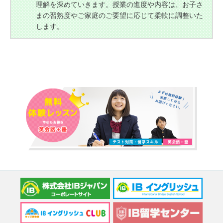
理解を深めていきます。授業の進度や内容は、お子さ
まの習熟度やご家庭のご要望に応じて柔軟に調整いた
します。